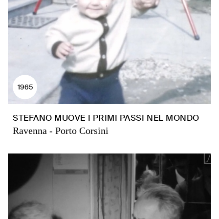
1965
STEFANO MUOVE I PRIMI PASSI NEL MONDO
Ravenna - Porto Corsini