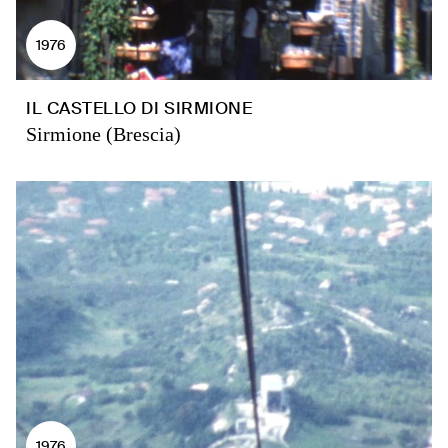
1976
IL CASTELLO DI SIRMIONE
Sirmione (Brescia)
1976