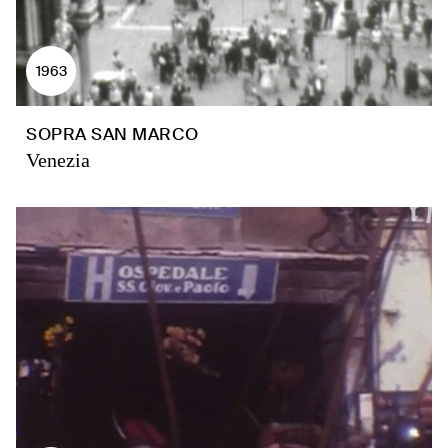
1963
SOPRA SAN MARCO
Venezia