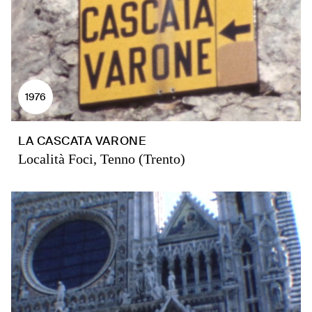
1976
LA CASCATA VARONE
Località Foci, Tenno (Trento)