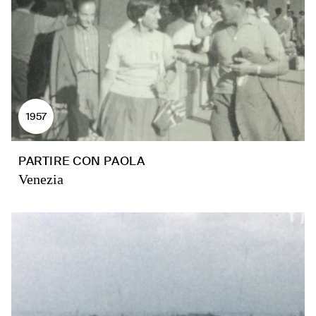
1957
PARTIRE CON PAOLA
Venezia