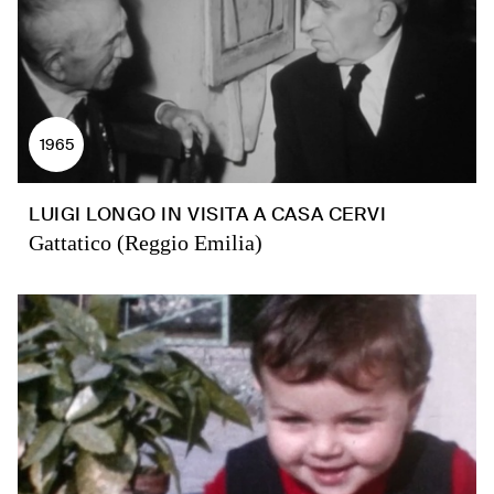
1965
LUIGI LONGO IN VISITA A CASA CERVI
Gattatico (Reggio Emilia)