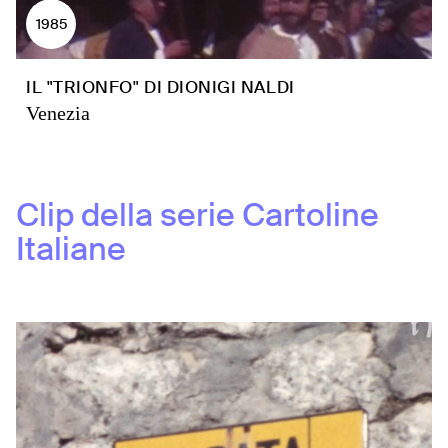
1985
IL "TRIONFO" DI DIONIGI NALDI
Venezia
Clip della serie
Cartoline
Italiane