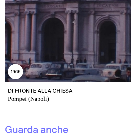
1965
DI FRONTE ALLA CHIESA
Pompei (Napoli)
Guarda anche