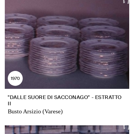
1970
"DALLE SUORE DI SACCONAGO" - ESTRATTO
II
Busto Arsizio (Varese)