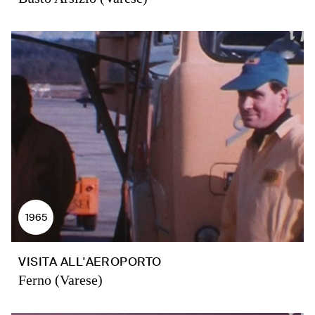
1965
VISITA ALL'AEROPORTO
Ferno (Varese)