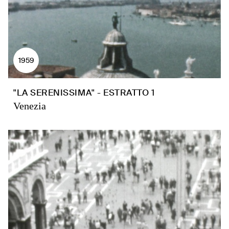
1959
"LA SERENISSIMA" - ESTRATTO 1
Venezia