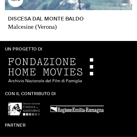
DISCESA DAL MONTE BALDO
Malcesine (Verona)
UN PROGETTO DI
CON IL CONTRIBUTO DI
PARTNER