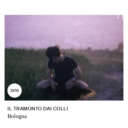
1976
IL TRAMONTO DAI COLLI
Bologna