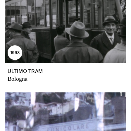
1963
ULTIMO TRAM
Bologna