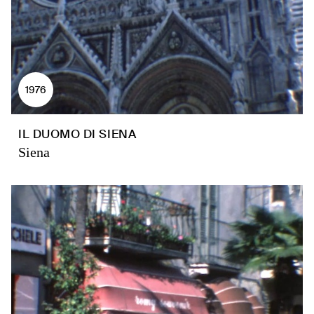
1976
IL DUOMO DI SIENA
Siena