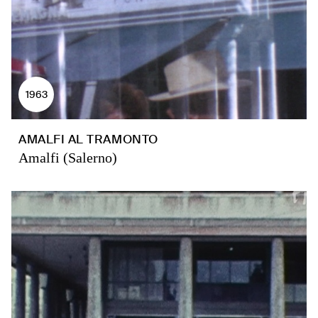
1963
AMALFI AL TRAMONTO
Amalfi (Salerno)