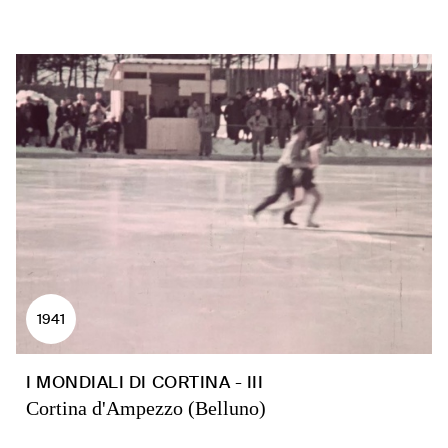
1941
I MONDIALI DI CORTINA - III
Cortina d'Ampezzo (Belluno)