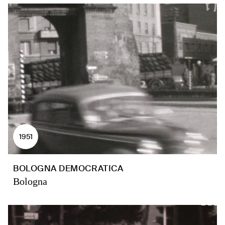
1951
BOLOGNA DEMOCRATICA
Bologna