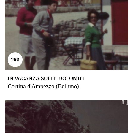
1961
IN VACANZA SULLE DOLOMITI
Cortina d'Ampezzo (Belluno)