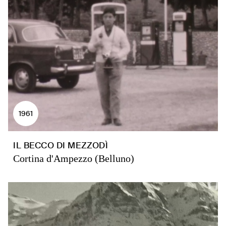
1961
IL BECCO DI MEZZODÌ
Cortina d'Ampezzo (Belluno)