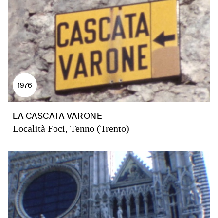
1976
LA CASCATA VARONE
Località Foci, Tenno (Trento)