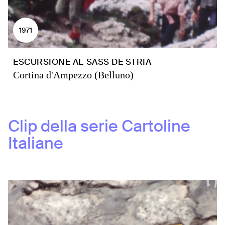
1971
ESCURSIONE AL SASS DE STRIA
Cortina d'Ampezzo (Belluno)
Clip della serie
Cartoline
Italiane