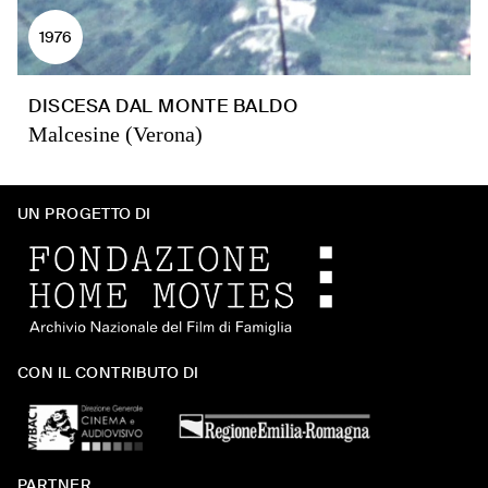
1976
DISCESA DAL MONTE BALDO
Malcesine (Verona)
UN PROGETTO DI
CON IL CONTRIBUTO DI
PARTNER