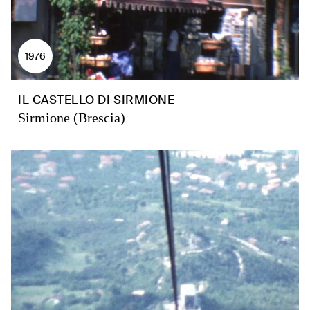
1976
IL CASTELLO DI SIRMIONE
Sirmione (Brescia)