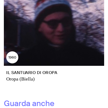
1960
IL SANTUARIO DI OROPA
Oropa (Biella)
Guarda anche