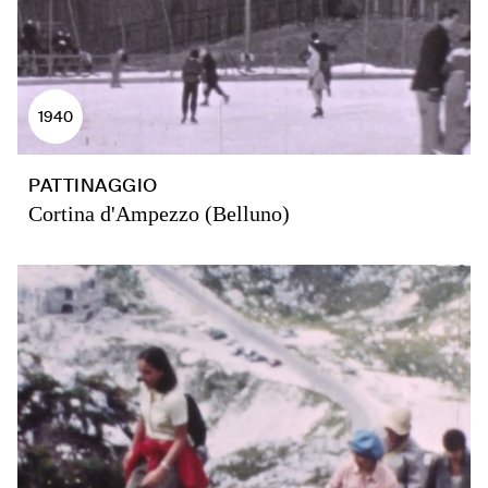
1940
PATTINAGGIO
Cortina d'Ampezzo (Belluno)