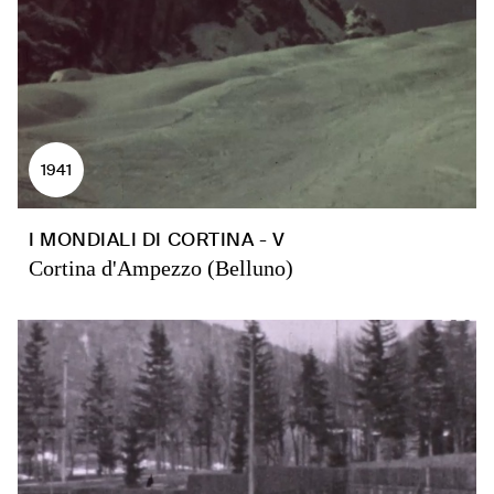
1941
I MONDIALI DI CORTINA - V
Cortina d'Ampezzo (Belluno)