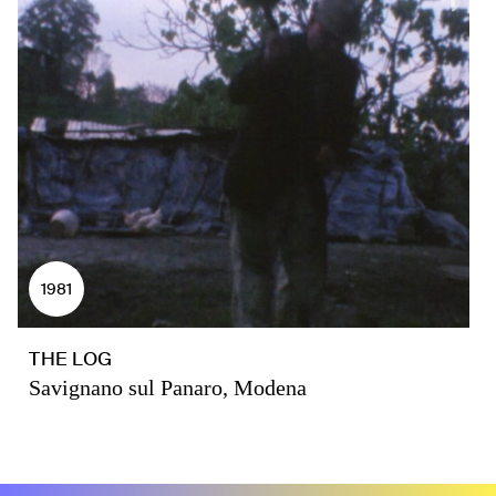
1981
THE LOG
Savignano sul Panaro, Modena