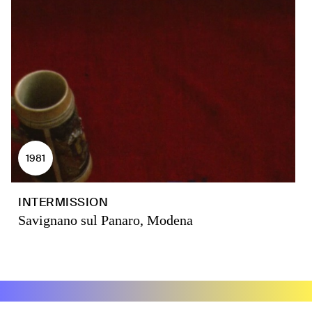
1981
INTERMISSION
Savignano sul Panaro, Modena