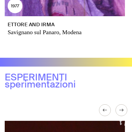
1977
ETTORE AND IRMA
Savignano sul Panaro, Modena
ESPERIMENTI
sperimentazioni