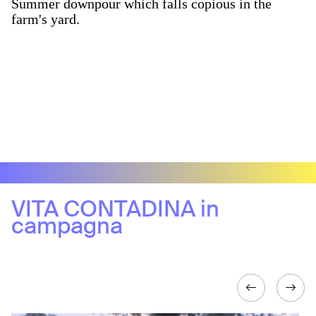
Summer downpour which falls copious in the
farm's yard.
VITA CONTADINA in
campagna