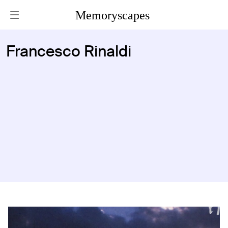
Memoryscapes
Francesco Rinaldi