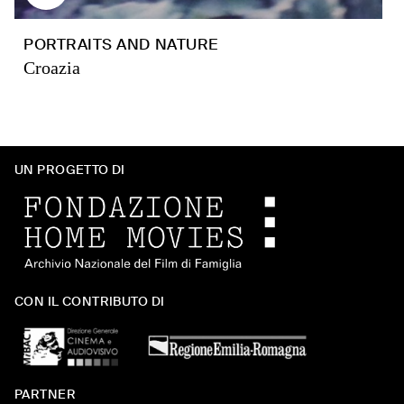
PORTRAITS AND NATURE
Croazia
UN PROGETTO DI
CON IL CONTRIBUTO DI
PARTNER