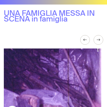
UNA FAMIGLIA MESSA IN
SCENA in famiglia