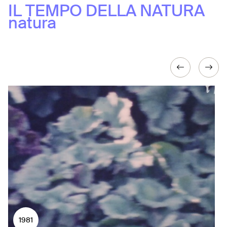
IL TEMPO DELLA NATURA
natura
1981