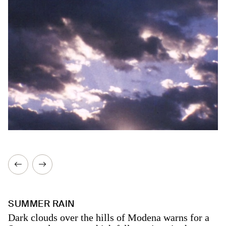
SUMMER RAIN
Dark clouds over the hills of Modena warns for a