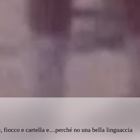
 fiocco e cartella e....perché no una bella linguaccia