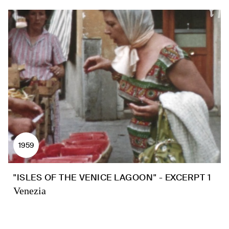
1959
"ISLES OF THE VENICE LAGOON" - EXCERPT 1
Venezia