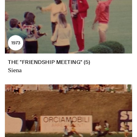
1973
THE "FRIENDSHIP MEETING" (5)
Siena