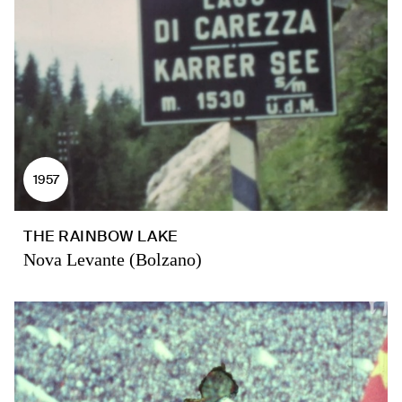
1957
THE RAINBOW LAKE
Nova Levante (Bolzano)