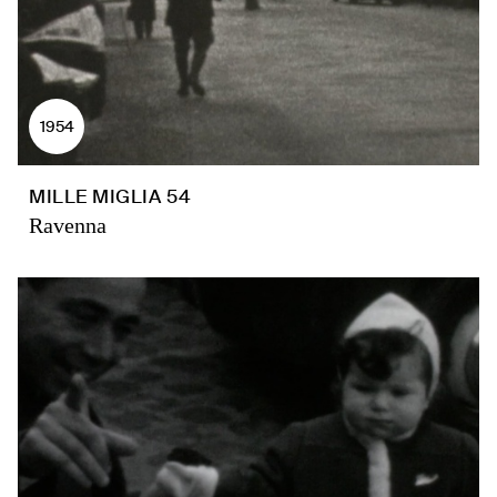
1954
MILLE MIGLIA 54
Ravenna