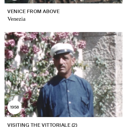
VENICE FROM ABOVE
Venezia
1958
VISITING THE VITTORIALE (2)