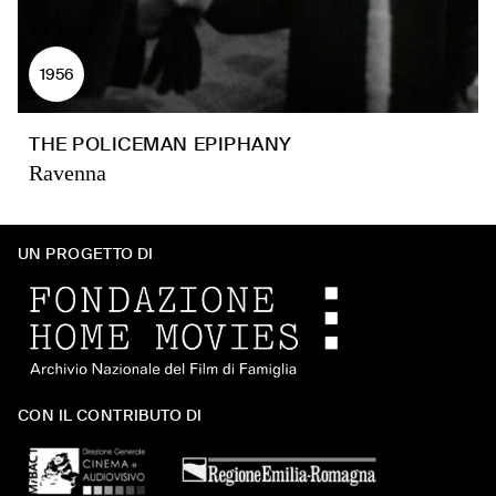
1956
THE POLICEMAN EPIPHANY
Ravenna
UN PROGETTO DI
CON IL CONTRIBUTO DI