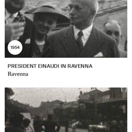
1954
PRESIDENT EINAUDI IN RAVENNA
Ravenna