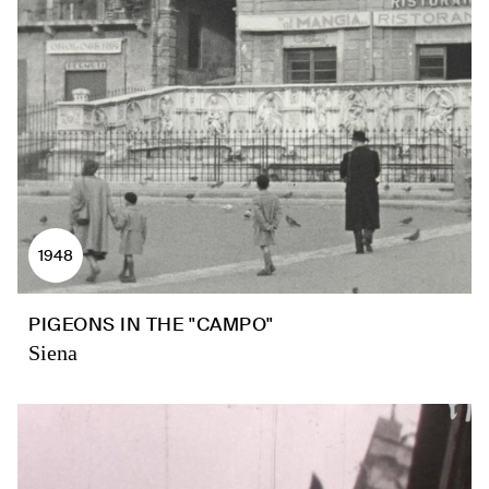
1948
PIGEONS IN THE "CAMPO"
Siena