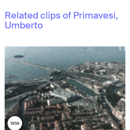
Related clips of
Primavesi,
Umberto
1959