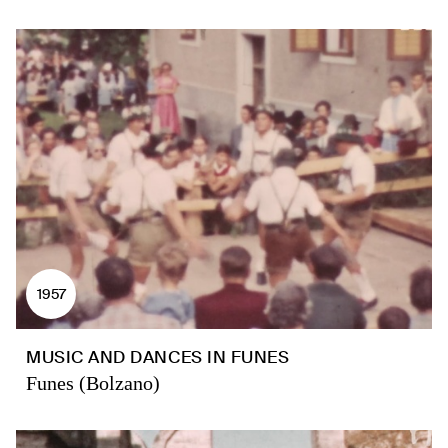
1957
MUSIC AND DANCES IN FUNES
Funes (Bolzano)