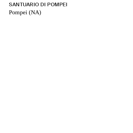
SANTUARIO DI POMPEI
Pompei (NA)