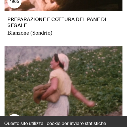
1965
PREPARAZIONE E COTTURA DEL PANE DI
SEGALE
Bianzone (Sondrio)
1965
Questo sito utilizza i cookie per inviare statistiche