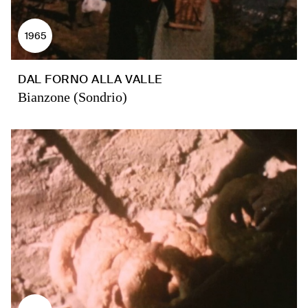
1965
DAL FORNO ALLA VALLE
Bianzone (Sondrio)