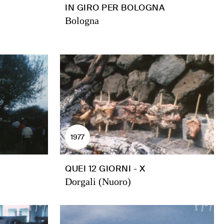
IN GIRO PER BOLOGNA
Bologna
1977
QUEI 12 GIORNI - X
Dorgali (Nuoro)