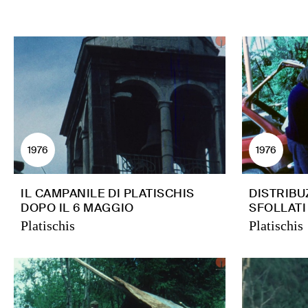
1976
1976
IL CAMPANILE DI PLATISCHIS
DISTRIBU
DOPO IL 6 MAGGIO
SFOLLATI
Platischis
Platischis