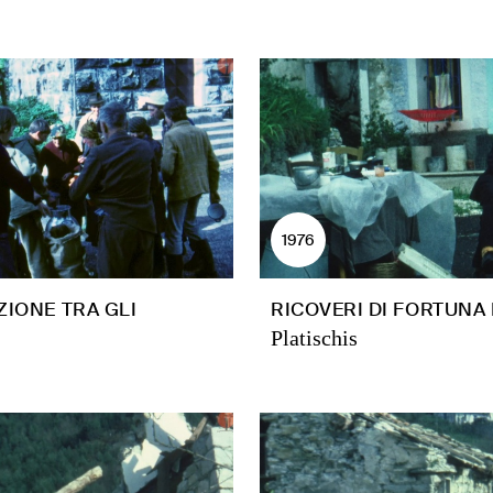
1976
ZIONE TRA GLI
RICOVERI DI FORTUNA 
Platischis