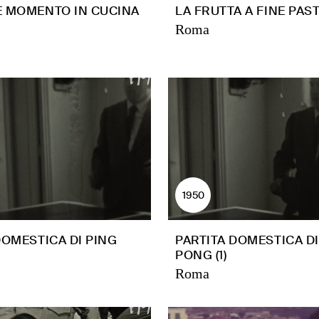
E MOMENTO IN CUCINA
LA FRUTTA A FINE PAS
Roma
1950
DOMESTICA DI PING
PARTITA DOMESTICA DI
PONG (1)
Roma