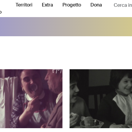
Territori
Extra
Progetto
Dona
o