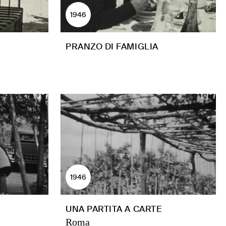
1946
PRANZO DI FAMIGLIA
1946
UNA PARTITA A CARTE
Roma