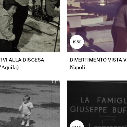
1950
IVI ALLA DISCESA
DIVERTIMENTO VISTA 
'Aquila)
Napoli