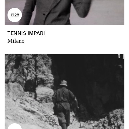
1928
TENNIS IMPARI
Milano