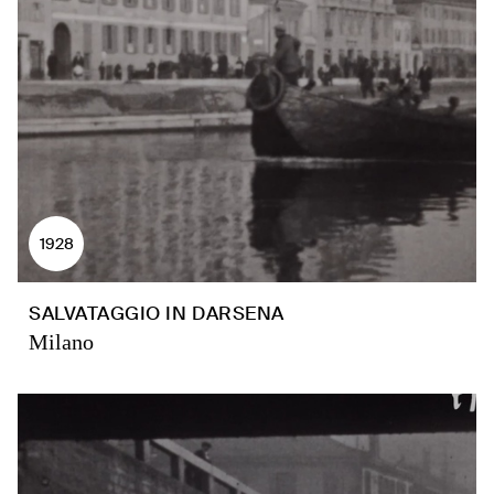
1928
SALVATAGGIO IN DARSENA
Milano