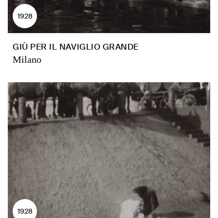
1928
GIÙ PER IL NAVIGLIO GRANDE
Milano
1928