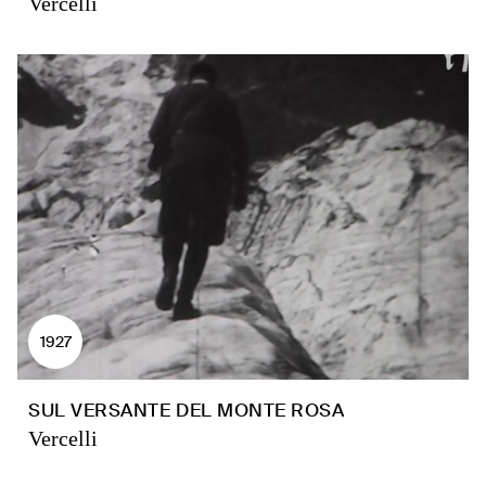
Vercelli
1927
SUL VERSANTE DEL MONTE ROSA
Vercelli