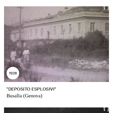
1928
"DEPOSITO ESPLOSIVI"
Busalla (Genova)