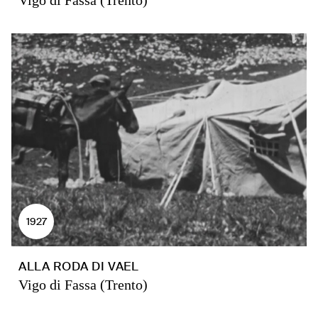
Vigo di Fassa (Trento)
1927
ALLA RODA DI VAEL
Vigo di Fassa (Trento)