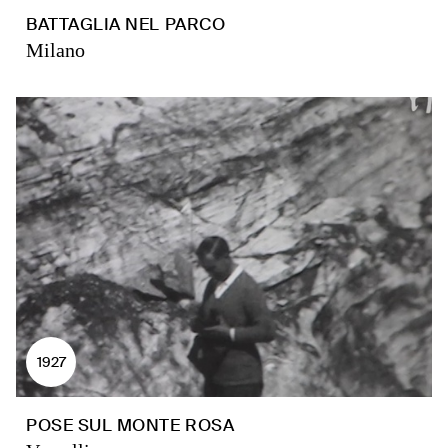
BATTAGLIA NEL PARCO
Milano
1927
POSE SUL MONTE ROSA