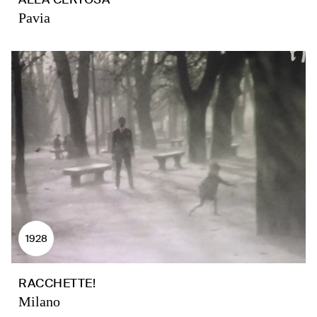
Pavia
1928
RACCHETTE!
Milano