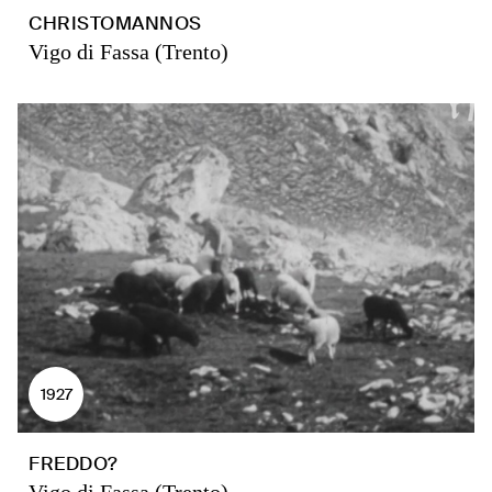
CHRISTOMANNOS
Vigo di Fassa (Trento)
1927
FREDDO?