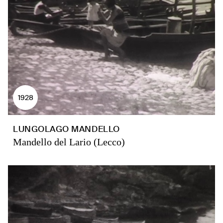
1928
LUNGOLAGO MANDELLO
Mandello del Lario (Lecco)