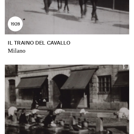
1928
IL TRAINO DEL CAVALLO
Milano