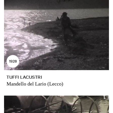
1928
TUFFI LACUSTRI
Mandello del Lario (Lecco)