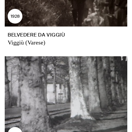
1928
BELVEDERE DA VIGGIÙ
Viggiù (Varese)