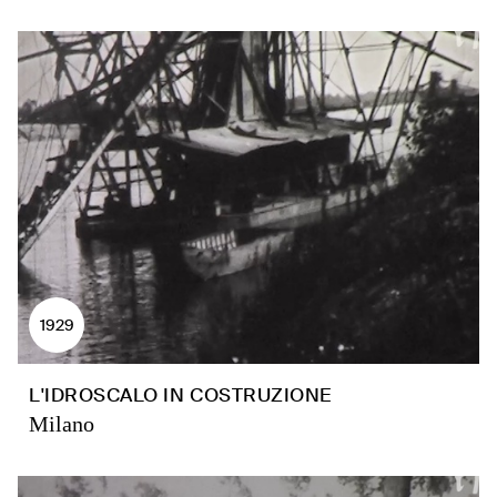
1929
L'IDROSCALO IN COSTRUZIONE
Milano