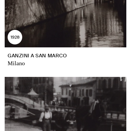
1928
GANZINI A SAN MARCO
Milano