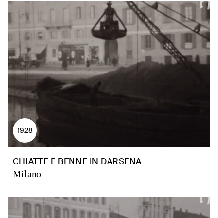
1928
CHIATTE E BENNE IN DARSENA
Milano