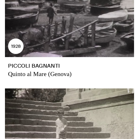
1928
PICCOLI BAGNANTI
Quinto al Mare (Genova)