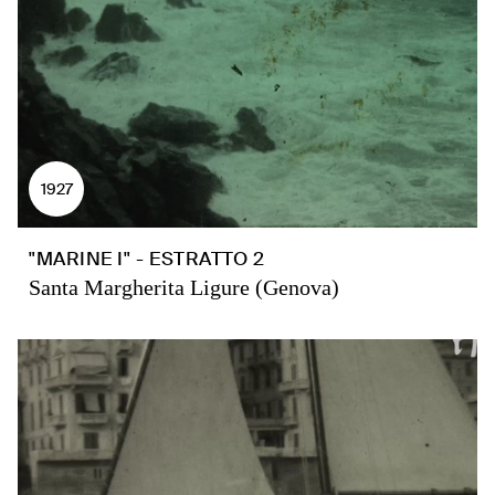
1927
"MARINE I" - ESTRATTO 2
Santa Margherita Ligure (Genova)