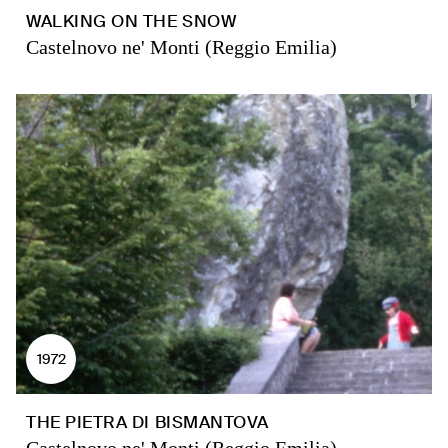
WALKING ON THE SNOW
Castelnovo ne' Monti (Reggio Emilia)
1972
THE PIETRA DI BISMANTOVA