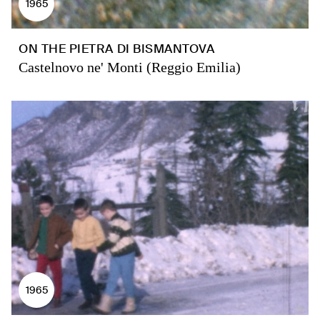
1965
ON THE PIETRA DI BISMANTOVA
Castelnovo ne' Monti (Reggio Emilia)
1965