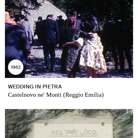
1962
WEDDING IN PIETRA
Castelnovo ne' Monti (Reggio Emilia)