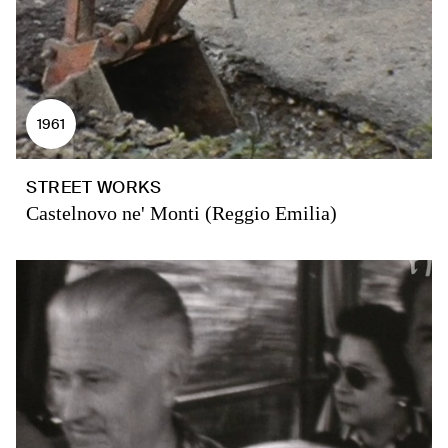
1961
STREET WORKS
Castelnovo ne' Monti (Reggio Emilia)