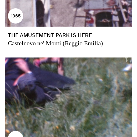
1965
THE AMUSEMENT PARK IS HERE
Castelnovo ne' Monti (Reggio Emilia)