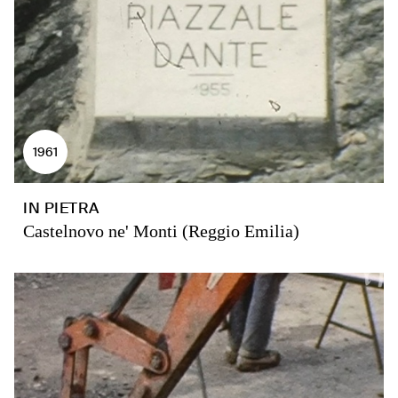
1961
IN PIETRA
Castelnovo ne' Monti (Reggio Emilia)