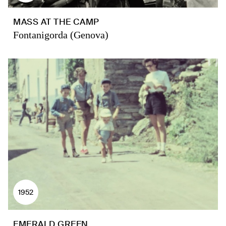
MASS AT THE CAMP
Fontanigorda (Genova)
1952
EMERALD GREEN