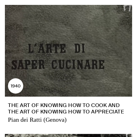
1940
THE ART OF KNOWING HOW TO COOK AND
THE ART OF KNOWING HOW TO APPRECIATE
Pian dei Ratti (Genova)