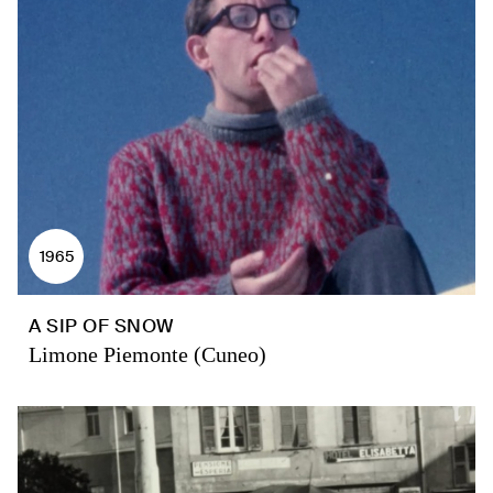
1965
A SIP OF SNOW
Limone Piemonte (Cuneo)