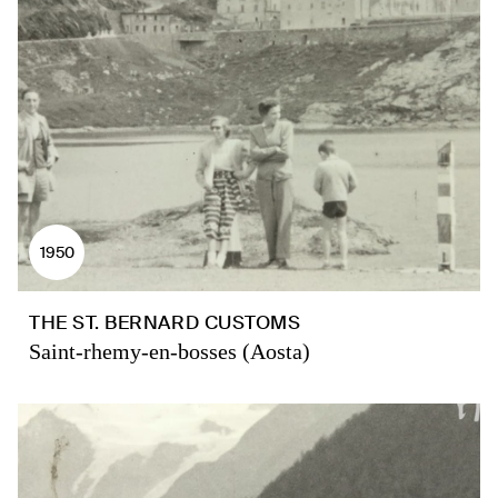
1950
THE ST. BERNARD CUSTOMS
Saint-rhemy-en-bosses (Aosta)