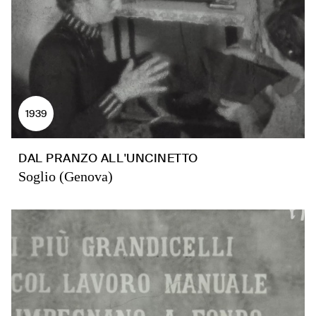
1939
DAL PRANZO ALL'UNCINETTO
Soglio (Genova)