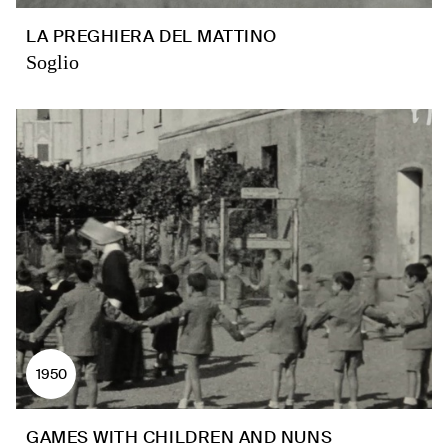
LA PREGHIERA DEL MATTINO
Soglio
1950
GAMES WITH CHILDREN AND NUNS