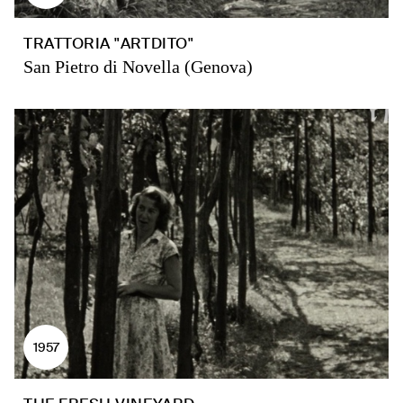
TRATTORIA "ARTDITO"
San Pietro di Novella (Genova)
1957