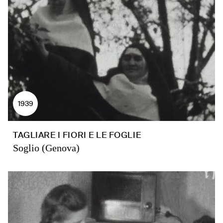
1939
TAGLIARE I FIORI E LE FOGLIE
Soglio (Genova)