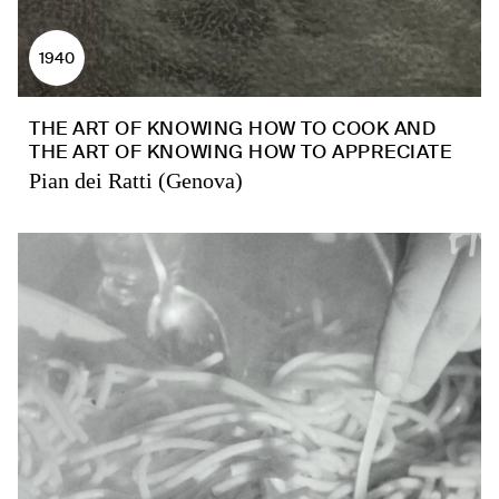
1940
THE ART OF KNOWING HOW TO COOK AND
THE ART OF KNOWING HOW TO APPRECIATE
Pian dei Ratti (Genova)