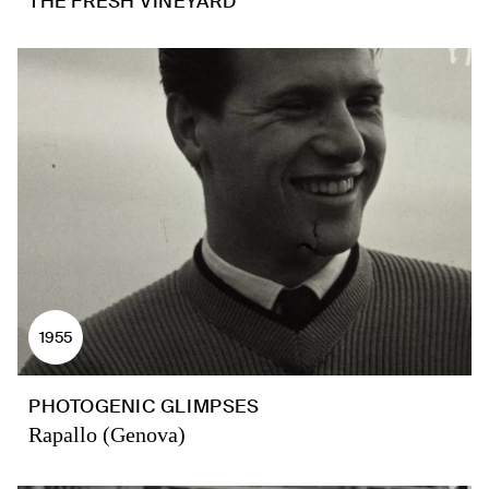
THE FRESH VINEYARD
1955
PHOTOGENIC GLIMPSES
Rapallo (Genova)