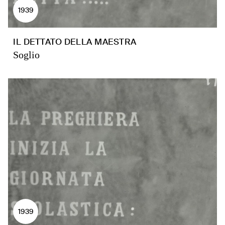
1939
IL DETTATO DELLA MAESTRA
Soglio
1939