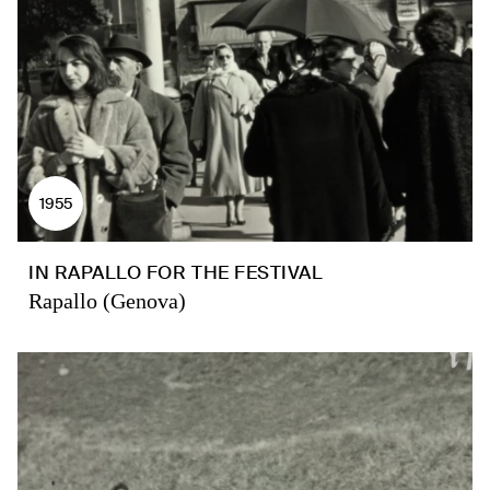
1955
IN RAPALLO FOR THE FESTIVAL
Rapallo (Genova)