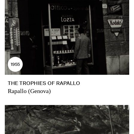
1955
THE TROPHIES OF RAPALLO
Rapallo (Genova)