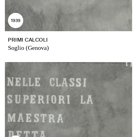
1939
PRIMI CALCOLI
Soglio (Genova)