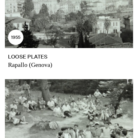
1955
LOOSE PLATES
Rapallo (Genova)