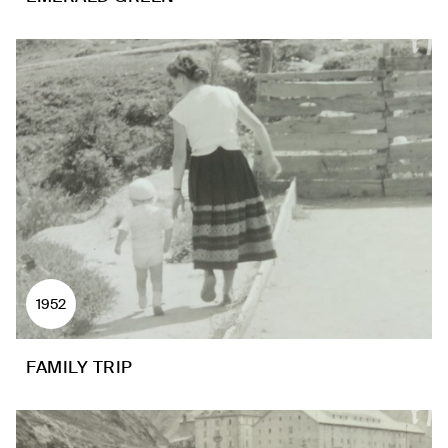
1952
FAMILY TRIP