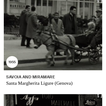
1955
SAVOIA AND MIRAMARE
Santa Margherita Ligure (Genova)