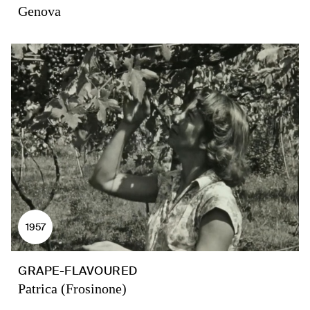
Genova
1957
GRAPE-FLAVOURED
Patrica (Frosinone)