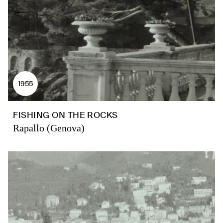
1955
FISHING ON THE ROCKS
Rapallo (Genova)