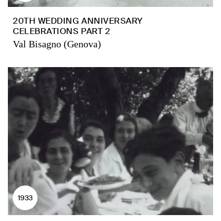
20TH WEDDING ANNIVERSARY
CELEBRATIONS PART 2
Val Bisagno (Genova)
1933