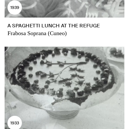
1939
A SPAGHETTI LUNCH AT THE REFUGE
Frabosa Soprana (Cuneo)
1933